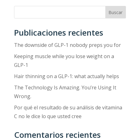
Buscar
Publicaciones recientes
The downside of GLP-1 nobody preps you for
Keeping muscle while you lose weight on a
GLP-1
Hair thinning on a GLP-1: what actually helps
The Technology Is Amazing. You’re Using It
Wrong.
Por qué el resultado de su análisis de vitamina
C no le dice lo que usted cree
Comentarios recientes