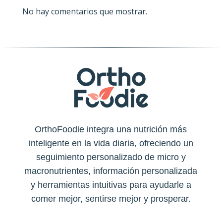
No hay comentarios que mostrar.
OrthoFoodie integra una nutrición más
inteligente en la vida diaria, ofreciendo un
seguimiento personalizado de micro y
macronutrientes, información personalizada
y herramientas intuitivas para ayudarle a
comer mejor, sentirse mejor y prosperar.